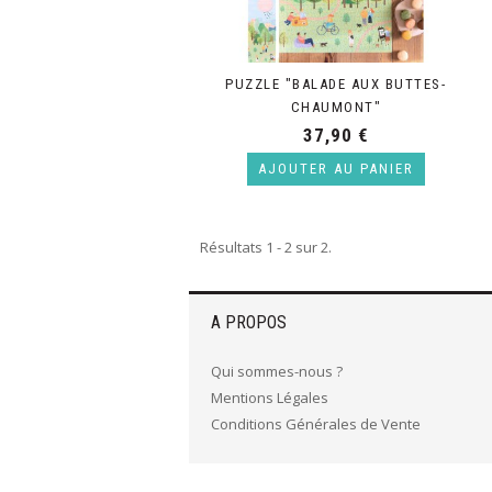
PUZZLE "BALADE AUX BUTTES-
CHAUMONT"
37,90 €
AJOUTER AU PANIER
Résultats 1 - 2 sur 2.
A PROPOS
Qui sommes-nous ?
Mentions Légales
Conditions Générales de Vente