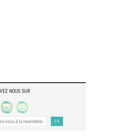
VEZ NOUS SUR
OK