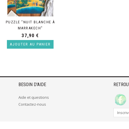
PUZZLE "NUIT BLANCHE À
MARRAKECH"
37,90 €
AJOUTER AU PANIER
BESOIN D'AIDE
RETROU
Aide et questions
Contactez-nous