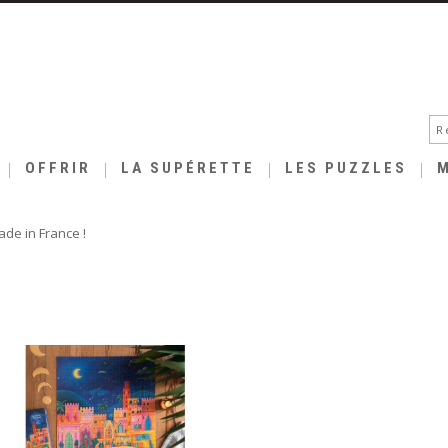
OFFRIR
LA SUPÉRETTE
LES PUZZLES
de in France !