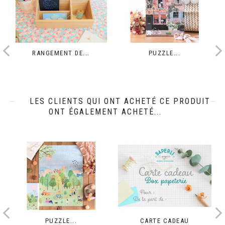
RANGEMENT DE...
PUZZLE...
LES CLIENTS QUI ONT ACHETÉ CE PRODUIT
ONT ÉGALEMENT ACHETÉ...
PUZZLE...
CARTE CADEAU