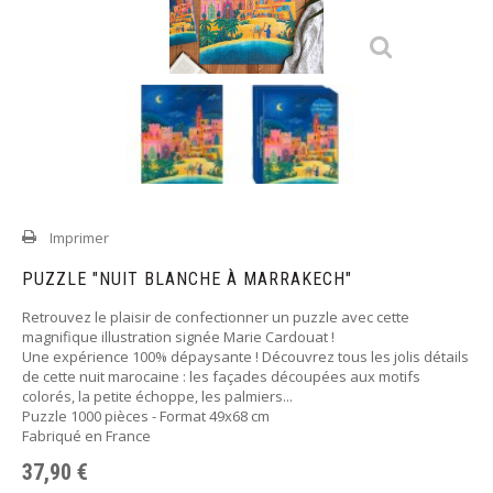
Imprimer
PUZZLE "NUIT BLANCHE À MARRAKECH"
Retrouvez le plaisir de confectionner un puzzle avec cette
magnifique illustration signée Marie Cardouat !
Une expérience 100% dépaysante ! Découvrez tous les jolis détails
de cette nuit marocaine : les façades découpées aux motifs
colorés, la petite échoppe, les palmiers...
Puzzle 1000 pièces - Format 49x68 cm
Fabriqué en France
37,90 €