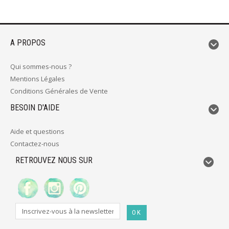
A PROPOS
Qui sommes-nous ?
Mentions Légales
Conditions Générales de Vente
BESOIN D'AIDE
Aide et questions
Contactez-nous
RETROUVEZ NOUS SUR
OK