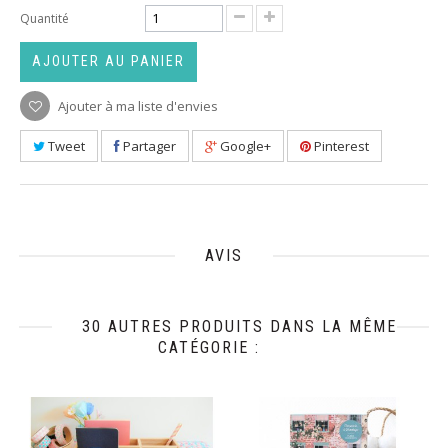
Quantité
AJOUTER AU PANIER
Ajouter à ma liste d'envies
Tweet
Partager
Google+
Pinterest
AVIS
30 AUTRES PRODUITS DANS LA MÊME
CATÉGORIE :