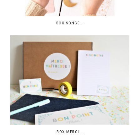
BOX SONGE...
BOX MERCI...