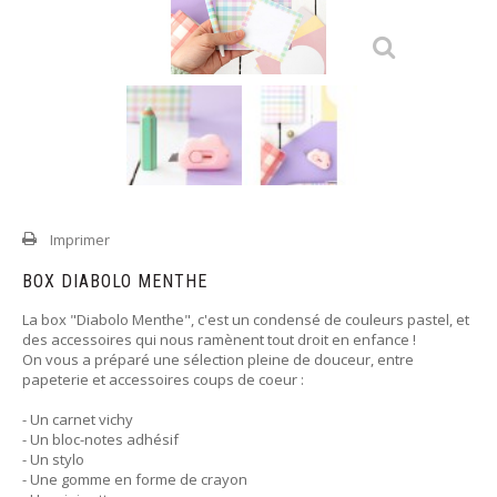
Imprimer
BOX DIABOLO MENTHE
La box "Diabolo Menthe", c'est un condensé de couleurs pastel, et
des accessoires qui nous ramènent tout droit en enfance !
On vous a préparé une sélection pleine de douceur, entre
papeterie et accessoires coups de coeur :
- Un carnet vichy
- Un bloc-notes adhésif
- Un stylo
- Une gomme en forme de crayon