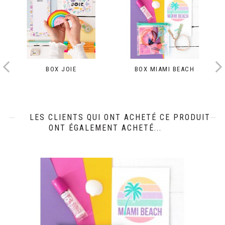
BOX JOIE
BOX MIAMI BEACH
LES CLIENTS QUI ONT ACHETÉ CE PRODUIT
ONT ÉGALEMENT ACHETÉ...