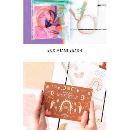
BOX MIAMI BEACH