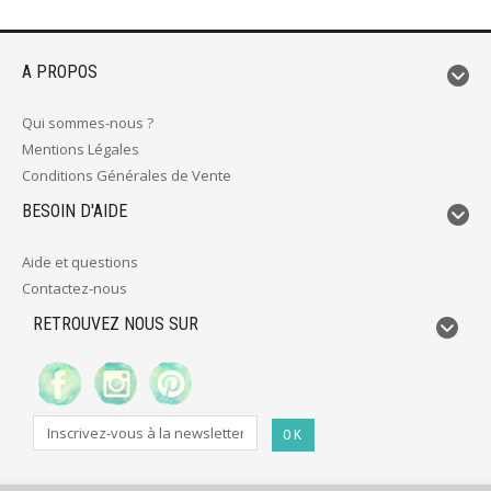
A PROPOS
Qui sommes-nous ?
Mentions Légales
Conditions Générales de Vente
BESOIN D'AIDE
Aide et questions
Contactez-nous
RETROUVEZ NOUS SUR
OK